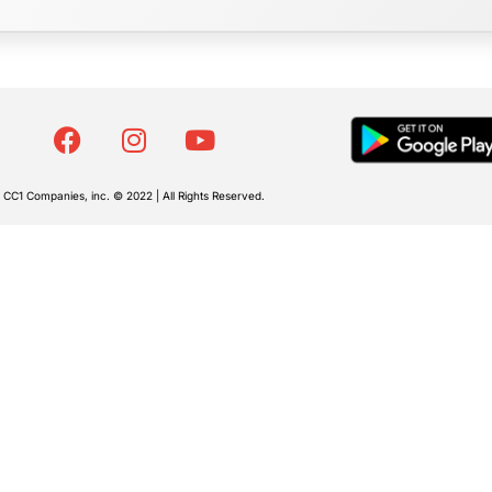
CC1 Companies, inc. © 2022 | All Rights Reserved.