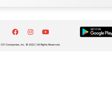
CC1 Companies, inc. © 2022 | All Rights Reserved.