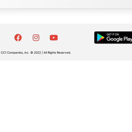
CC1 Companies, inc. © 2022 | All Rights Reserved.