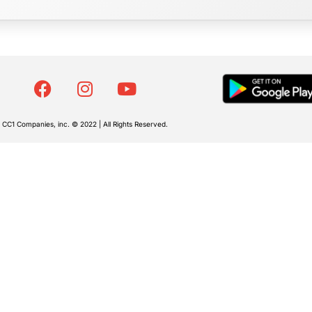
CC1 Companies, inc. © 2022 | All Rights Reserved.