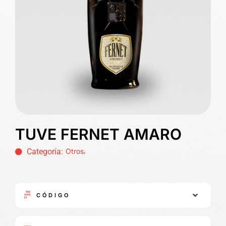
TUVE FERNET AMARO
,
Categoría:
Otros
CÓDIGO