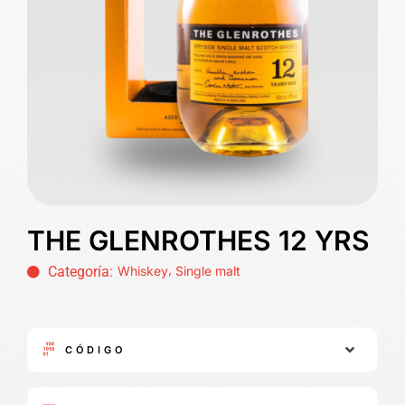
THE GLENROTHES 12 YRS
,
Categoría:
Whiskey
Single malt
CÓDIGO