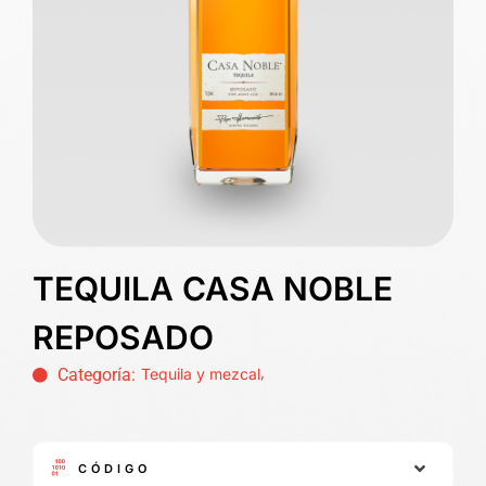
TEQUILA CASA NOBLE
REPOSADO
,
Categoría:
Tequila y mezcal
CÓDIGO