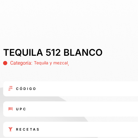
TEQUILA 512 BLANCO
Categoría:
Tequila y mezcal
,
CÓDIGO
UPC
RECETAS