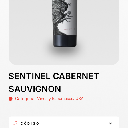
SENTINEL CABERNET
SAUVIGNON
,
Categoría:
Vinos y Espumosos
USA
CÓDIGO