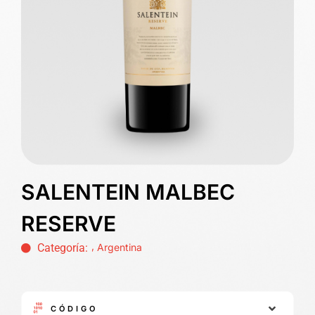
SALENTEIN MALBEC
RESERVE
,
Categoría:
Argentina
CÓDIGO