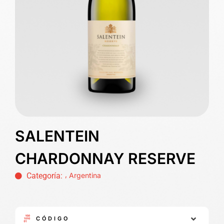
SALENTEIN
CHARDONNAY RESERVE
,
Categoría:
Argentina
CÓDIGO