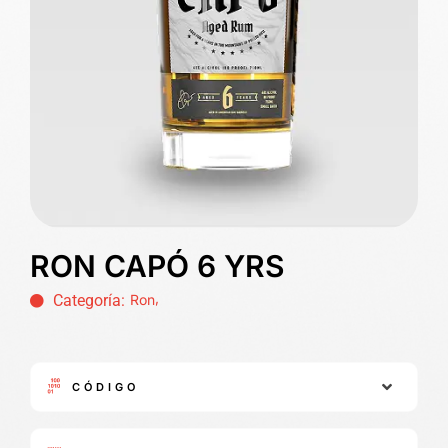
RON CAPÓ 6 YRS
,
Categoría:
Ron
CÓDIGO