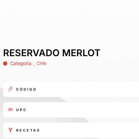
RESERVADO MERLOT
Categoría:
Chile
,
CÓDIGO
UPC
RECETAS