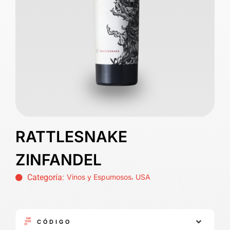
RATTLESNAKE
ZINFANDEL
,
Categoría:
Vinos y Espumosos
USA
CÓDIGO