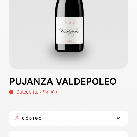
PUJANZA VALDEPOLEO
,
Categoría:
España
CÓDIGO