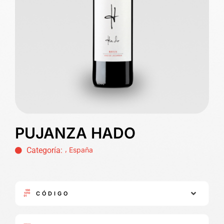
PUJANZA HADO
,
Categoría:
España
CÓDIGO