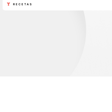
RECETAS