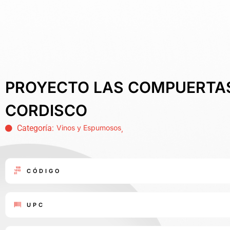
PROYECTO LAS COMPUERTA
CORDISCO
Categoría:
Vinos y Espumosos
,
CÓDIGO
UPC