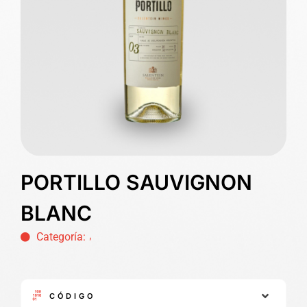
PORTILLO SAUVIGNON
BLANC
,
Categoría:
CÓDIGO