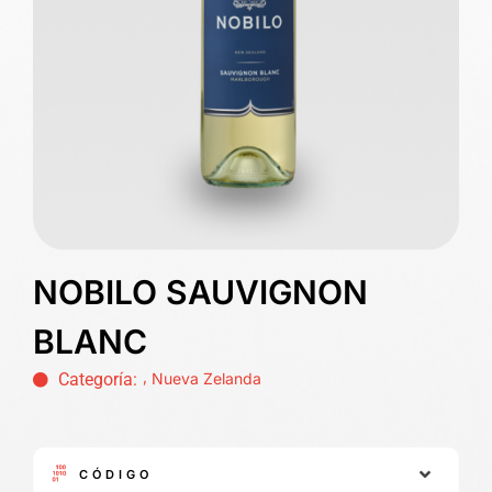
NOBILO SAUVIGNON
BLANC
,
Categoría:
Nueva Zelanda
CÓDIGO