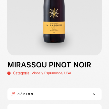
MIRASSOU PINOT NOIR
,
Categoría:
Vinos y Espumosos
USA
CÓDIGO