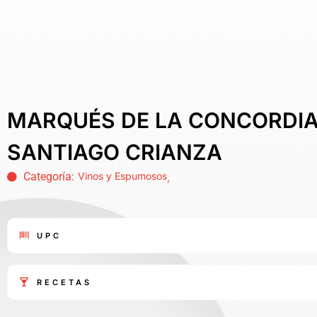
MARQUÉS DE LA CONCORDIA
SANTIAGO CRIANZA
Categoría:
Vinos y Espumosos
,
UPC
RECETAS