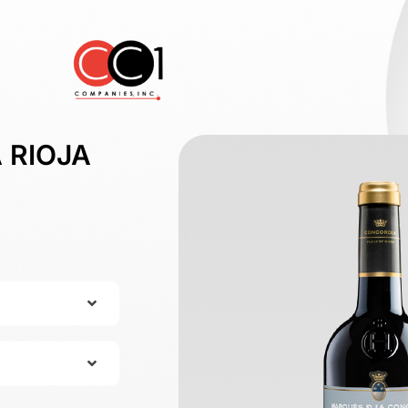
 RIOJA