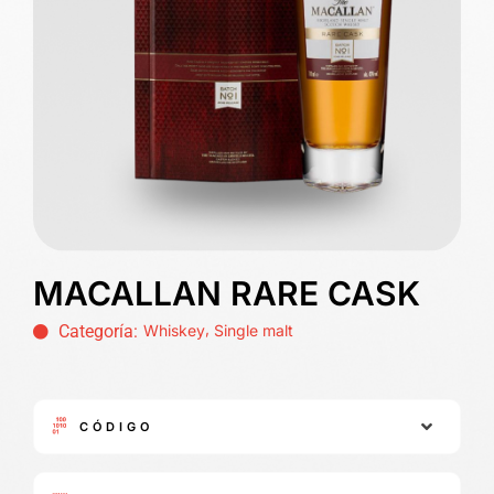
MACALLAN RARE CASK
,
Categoría:
Whiskey
Single malt
CÓDIGO