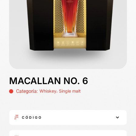
MACALLAN NO. 6
,
Categoría:
Whiskey
Single malt
CÓDIGO