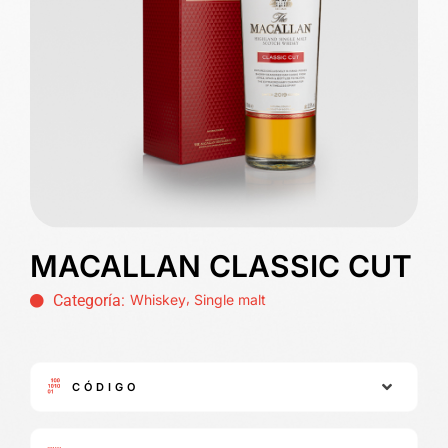
MACALLAN CLASSIC CUT
,
Categoría:
Whiskey
Single malt
CÓDIGO