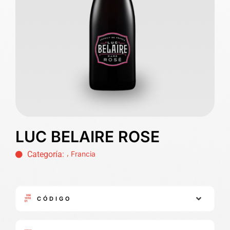
LUC BELAIRE ROSE
,
Categoría:
Francia
CÓDIGO