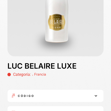
LUC BELAIRE LUXE
,
Categoría:
Francia
CÓDIGO