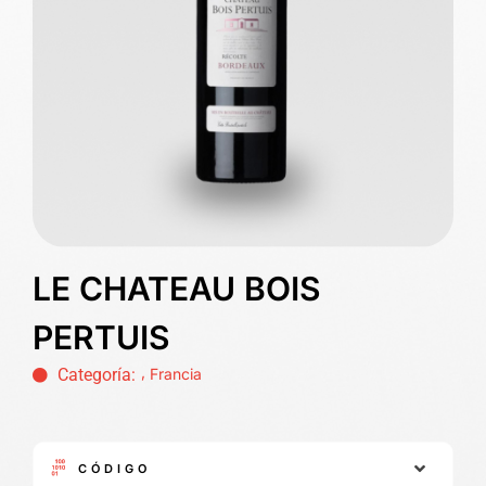
LE CHATEAU BOIS
PERTUIS
,
Categoría:
Francia
CÓDIGO