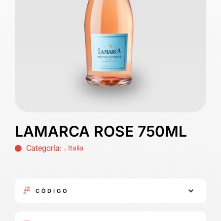
LAMARCA ROSE 750ML
,
Categoría:
Italia
CÓDIGO