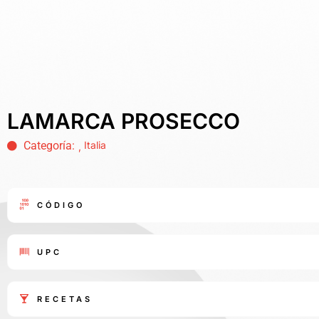
LAMARCA PROSECCO
Categoría:
Italia
,
CÓDIGO
UPC
RECETAS