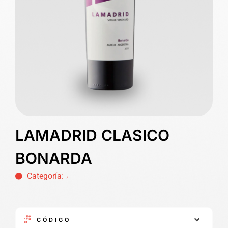
LAMADRID CLASICO
BONARDA
,
Categoría:
CÓDIGO