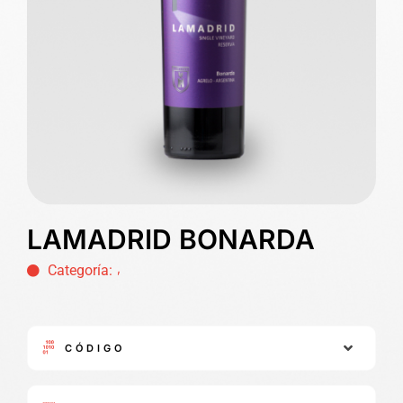
LAMADRID BONARDA
,
Categoría:
CÓDIGO