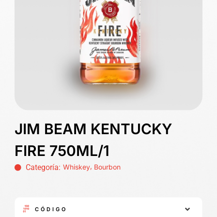
JIM BEAM KENTUCKY
FIRE 750ML/1
,
Categoría:
Whiskey
Bourbon
CÓDIGO