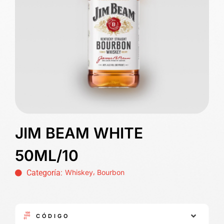
JIM BEAM WHITE
50ML/10
,
Categoría:
Whiskey
Bourbon
CÓDIGO