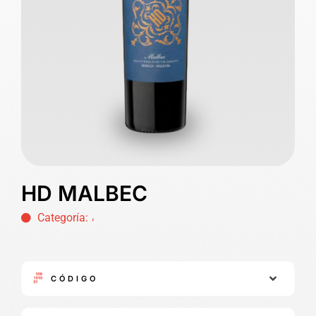
HD MALBEC
,
Categoría:
CÓDIGO