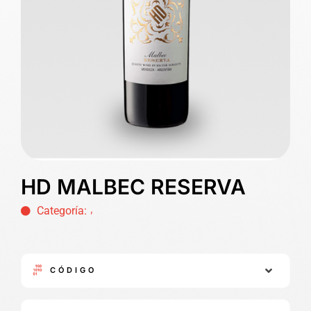
HD MALBEC RESERVA
,
Categoría:
CÓDIGO