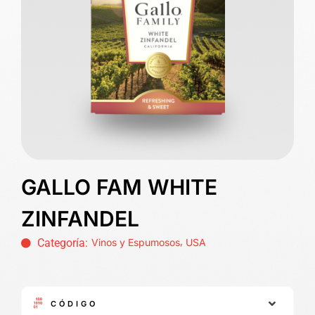
GALLO FAM WHITE
ZINFANDEL
,
Categoría:
Vinos y Espumosos
USA
CÓDIGO