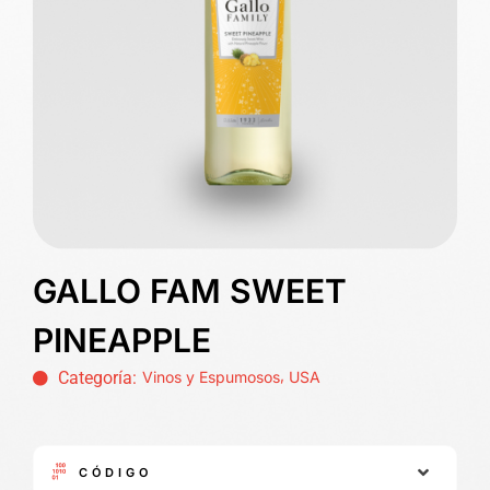
GALLO FAM SWEET
PINEAPPLE
,
Categoría:
Vinos y Espumosos
USA
CÓDIGO