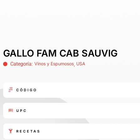
GALLO FAM CAB SAUVIG
Categoría:
Vinos y Espumosos
USA
,
CÓDIGO
UPC
RECETAS