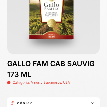
GALLO FAM CAB SAUVIG
173 ML
,
Categoría:
Vinos y Espumosos
USA
CÓDIGO