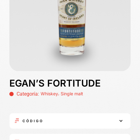
EGAN’S FORTITUDE
,
Categoría:
Whiskey
Single malt
CÓDIGO