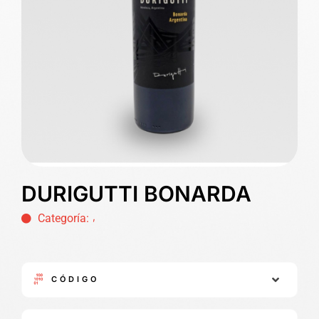
DURIGUTTI BONARDA
,
Categoría:
CÓDIGO