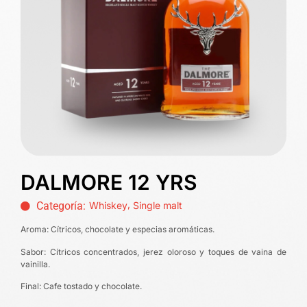
DALMORE 12 YRS
,
Categoría:
Whiskey
Single malt
Aroma: Cítricos, chocolate y especias aromáticas.
Sabor: Cítricos concentrados, jerez oloroso y toques de vaina de
vainilla.
Final: Cafe tostado y chocolate.