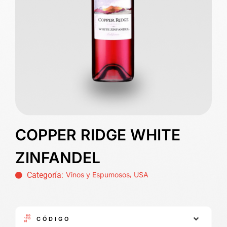
COPPER RIDGE WHITE
ZINFANDEL
,
Categoría:
Vinos y Espumosos
USA
CÓDIGO