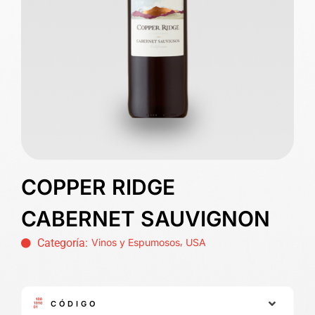
COPPER RIDGE
CABERNET SAUVIGNON
,
Categoría:
Vinos y Espumosos
USA
CÓDIGO