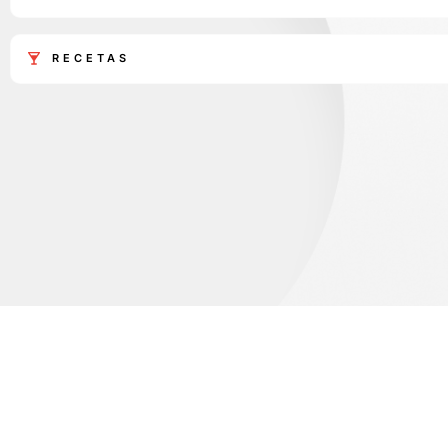
RECETAS