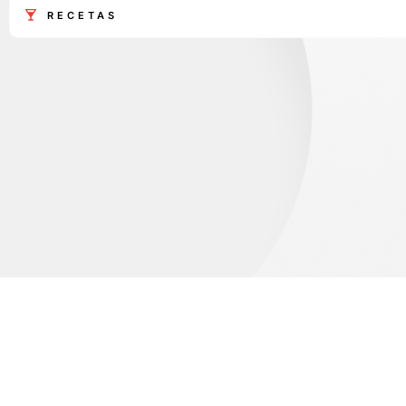
RECETAS