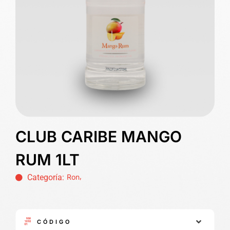
CLUB CARIBE MANGO
RUM 1LT
,
Categoría:
Ron
CÓDIGO