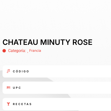
CHATEAU MINUTY ROSE
Categoría:
Francia
,
CÓDIGO
UPC
RECETAS