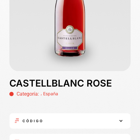
CASTELLBLANC ROSE
,
Categoría:
España
CÓDIGO