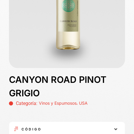
CANYON ROAD PINOT
GRIGIO
,
Categoría:
Vinos y Espumosos
USA
CÓDIGO